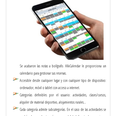
Se acabaron las notas a bolígrafo. AlkiCalendar le proporciona un
calendario para gestionar sus reservas.
Accesible desde cualquier lugar y con cualquier tipo de dispositivo:
ordenador, móvil o tablet con acceso a internet.
Categorías definibles por el usuario: actividades, clases/cursos,
alquiler de material deportivo, alojamientos rurales...
Cada categoría admite subcategorías. En el caso de las actividades se