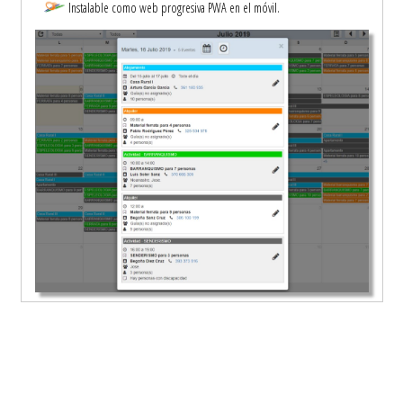
Instalable como web progresiva PWA en el móvil.