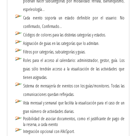
podrían hacer subcategorías por modalidad: ferrata, barranquismo,
espeleología...
Cada evento soporta un estado definible por el usuario: No
confirmado, Confirmado...
Códigos de colores para las distintas categorías y estados.
Asignación de guias en las categorías que lo admitan.
Filtros por categorías, subcategorías y guias.
Roles para el acceso al calendario: administrador, gestor, guía. Los
guias sólo tendrán acceso a la visualización de las actividades que
tienen asignadas.
Sistema de mensajería de eventos con los guías/monitores. Todas las
comunicaciones quedan reflejadas.
Vista mensual y semanal que facilita la visualización para el caso de un
gran número de actividades diarias.
Posibilidad de asociar documentos, como el justificante de pago de
la reserva, a cada evento
Integración opcional con AlkiSport.