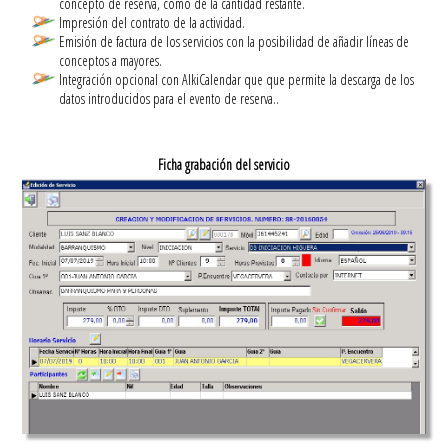
concepto de reserva, como de la cantidad restante.
Impresión del contrato de la actividad.
Emisión de factura de los servicios con la posibilidad de añadir líneas de
conceptos a mayores.
Integración opcional con AlkiCalendar que que permite la descarga de los
datos introducidos para el evento de reserva..
Ficha grabación del servicio